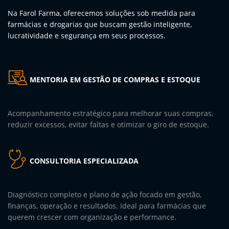
Na Farol Farma, oferecemos soluções sob medida para
farmácias e drogarias que buscam gestão inteligente,
lucratividade e segurança em seus processos.
MENTORIA EM GESTÃO DE COMPRAS E ESTOQUE
Acompanhamento estratégico para melhorar suas compras,
reduzir excessos, evitar faltas e otimizar o giro de estoque.
CONSULTORIA ESPECIALIZADA
Diagnóstico completo e plano de ação focado em gestão,
finanças, operação e resultados. Ideal para farmácias que
querem crescer com organização e performance.